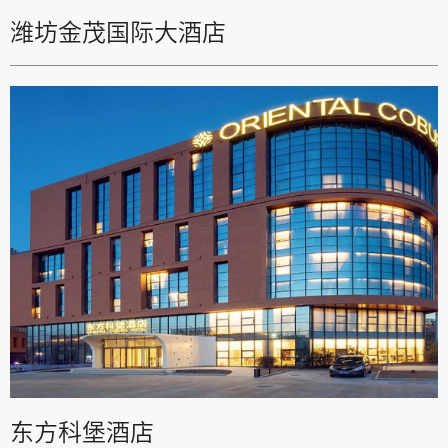
潍坊金茂国际大酒店
东方科堡酒店